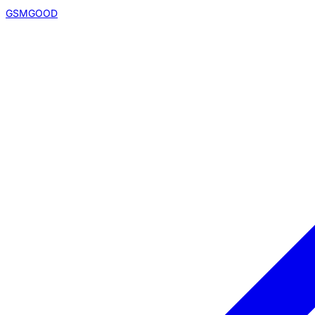
GSMGOOD