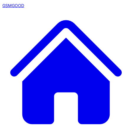
GSMGOOD