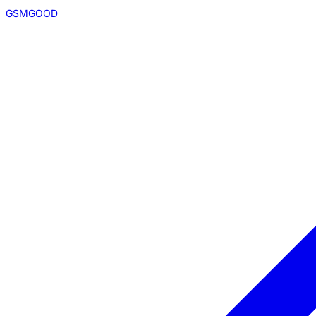
GSMGOOD