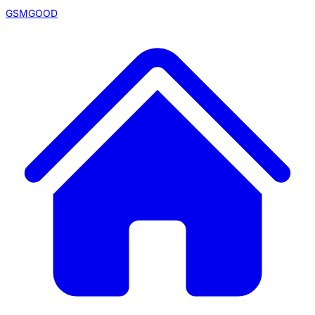
GSMGOOD