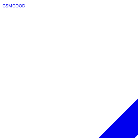
GSMGOOD