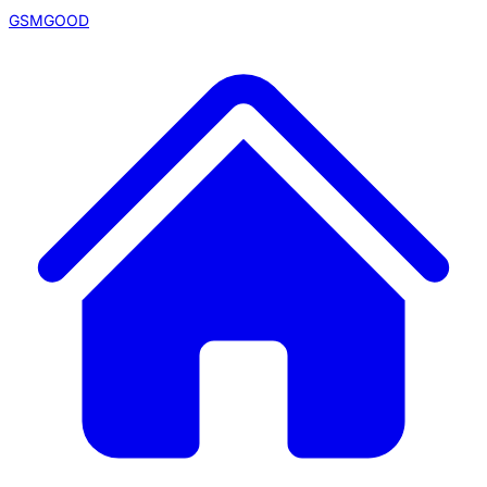
GSMGOOD