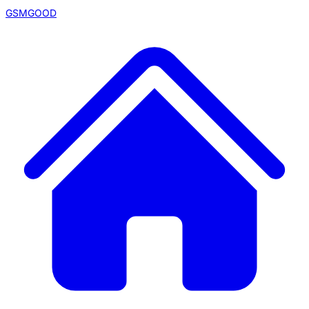
GSMGOOD