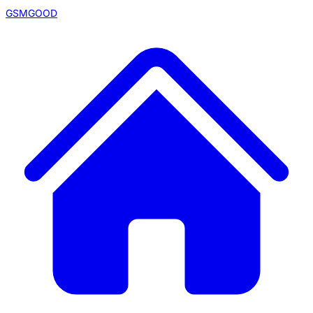
GSMGOOD