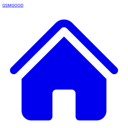
GSMGOOD