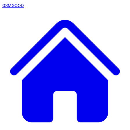
GSMGOOD