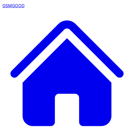
GSMGOOD