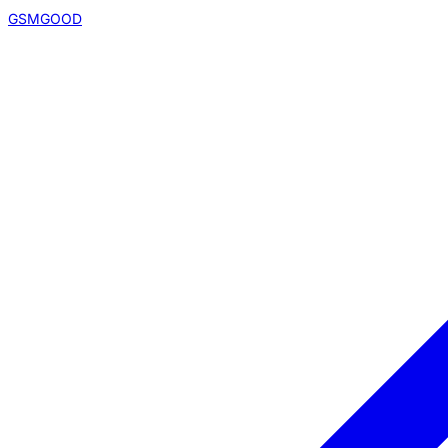
GSMGOOD