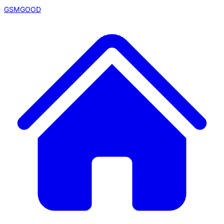
GSMGOOD