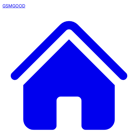
GSMGOOD