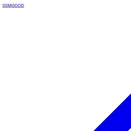
GSMGOOD