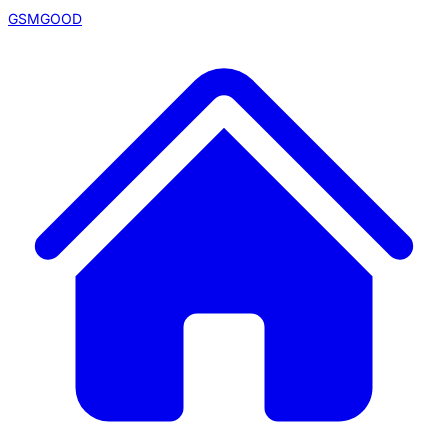
GSMGOOD