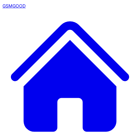
GSMGOOD