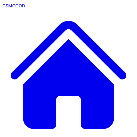
GSMGOOD