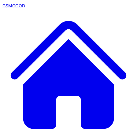
GSMGOOD