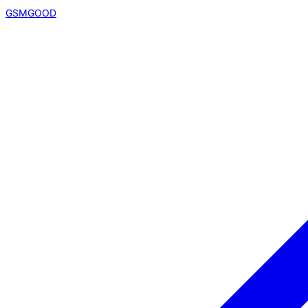
GSMGOOD