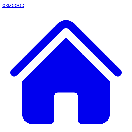
GSMGOOD