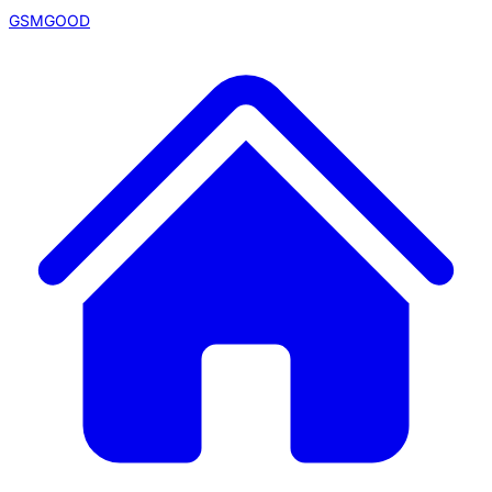
GSMGOOD