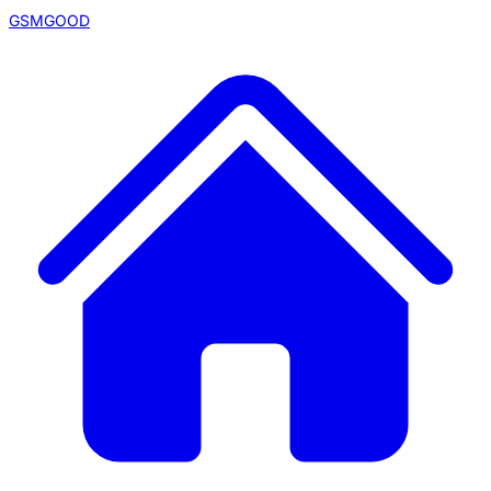
GSMGOOD