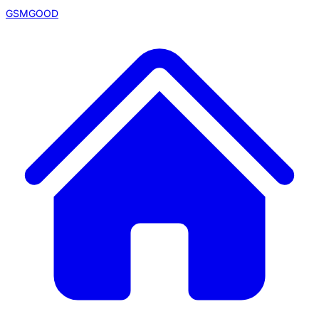
GSMGOOD