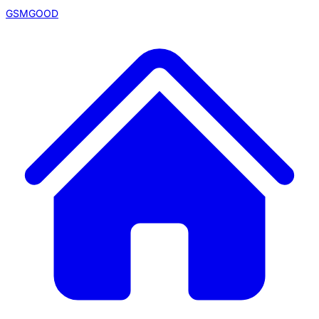
GSMGOOD