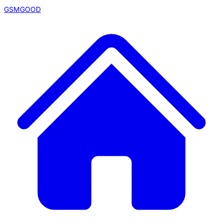
GSMGOOD