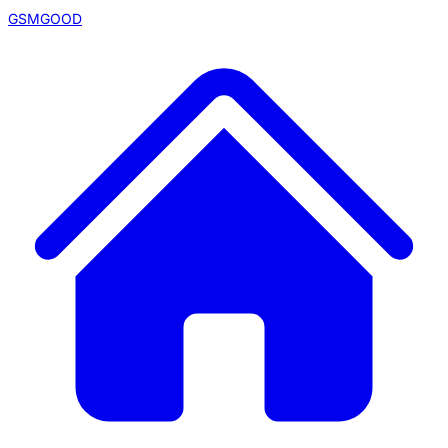
GSMGOOD