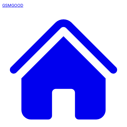
GSMGOOD