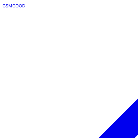
GSMGOOD