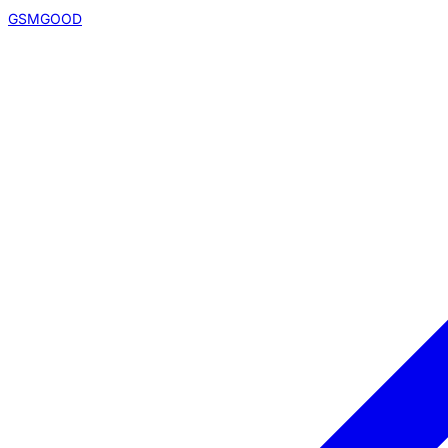
GSMGOOD