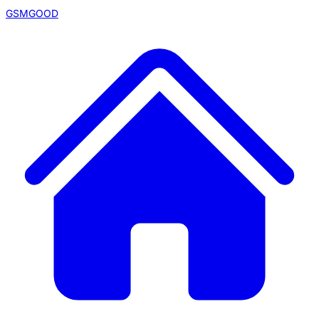
GSMGOOD