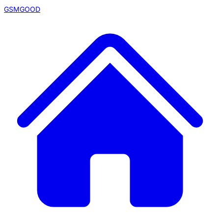
GSMGOOD