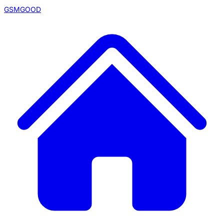
GSMGOOD