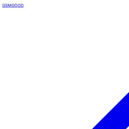
GSMGOOD