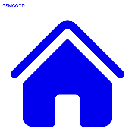
GSMGOOD