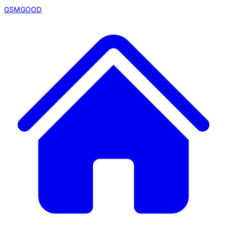
GSMGOOD