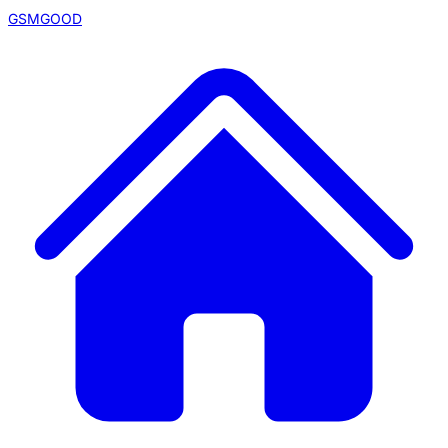
GSMGOOD