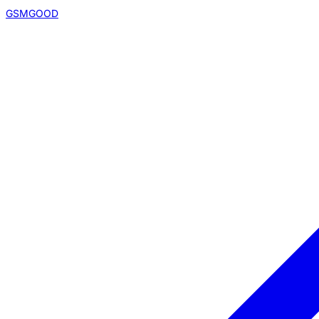
GSMGOOD