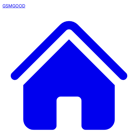
GSMGOOD