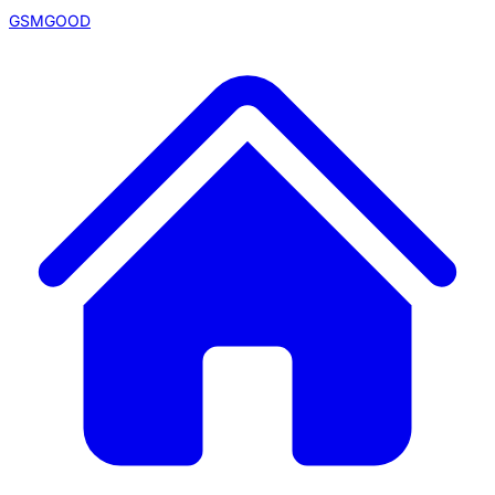
GSMGOOD