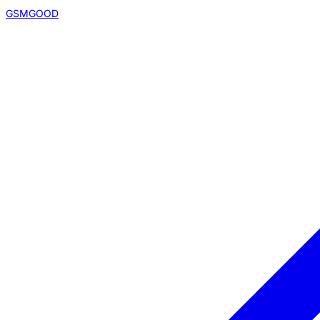
GSMGOOD