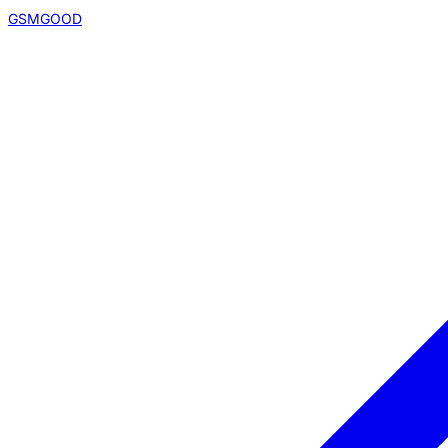
GSMGOOD