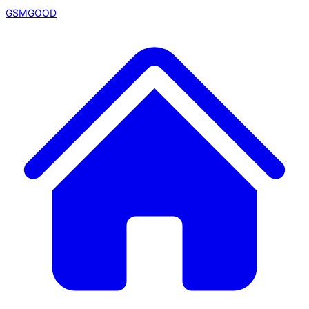
GSMGOOD