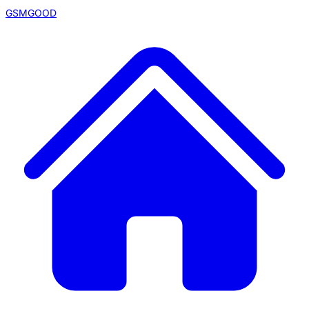
GSMGOOD