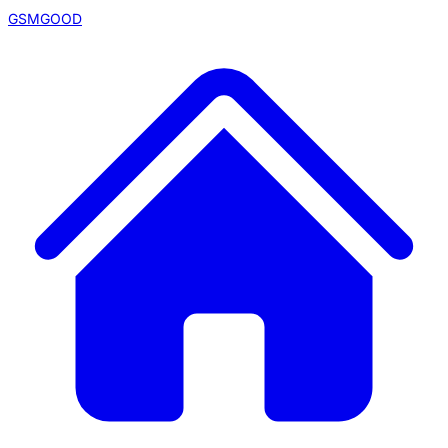
GSMGOOD