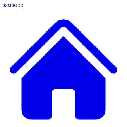
GSMGOOD