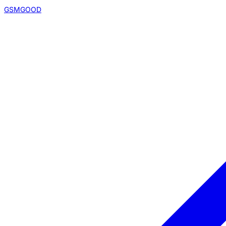
GSMGOOD