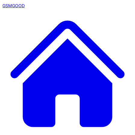
GSMGOOD