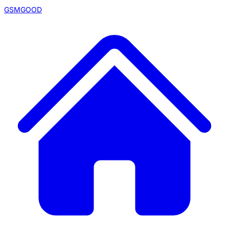
GSMGOOD