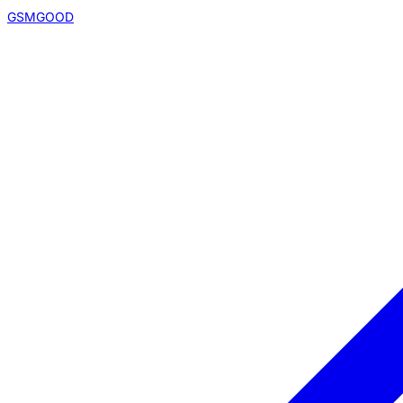
GSMGOOD